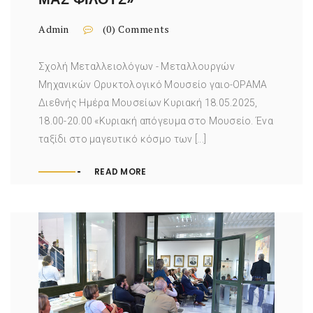
Admin
(0) Comments
Σχολή Μεταλλειολόγων - Μεταλλουργών
Μηχανικών Ορυκτολογικό Μουσείο γαιο-ΟΡΑΜΑ
Διεθνής Ημέρα Μουσείων Κυριακή 18.05.2025,
18.00-20.00 «Κυριακή απόγευμα στο Μουσείο. Ένα
ταξίδι στο μαγευτικό κόσμο των [...]
READ MORE