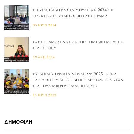
Η ΕΥΡΩΠΑΪΚΉ ΝΎΧΤΑ ΜΟΥΣΕΊΩΝ 2024 ΣΤΟ
ΟΡΥΚΤΟΛΟΓΙΚΌ ΜΟΥΣΕΊΟ ΓΑΙΟ-ΟΡΑΜΑ
03 ΙΟΎΝ 2024
ΓΑΙΟ-ΟΡΑΜΑ: ΈΝΑ ΠΑΝΕΠΙΣΤΗΜΙΑΚΌ ΜΟΥΣΕΊΟ
ΓΙΑ ΤΙΣ ΟΠΥ
19 ΦΕΒ 2024
ΕΥΡΩΠΑΪΚΉ ΝΎΧΤΑ ΜΟΥΣΕΊΩΝ 2023 – «ΈΝΑ
ΤΑΞΊΔΙ ΣΤΟ ΜΑΓΕΥΤΙΚΌ ΚΌΣΜΟ ΤΩΝ ΟΡΥΚΤΏΝ
ΓΙΑ ΤΟΥΣ ΜΙΚΡΟΎΣ ΜΑΣ ΦΊΛΟΥΣ»
15 ΙΟΎΝ 2023
ΔΗΜΟΦΙΛΉ