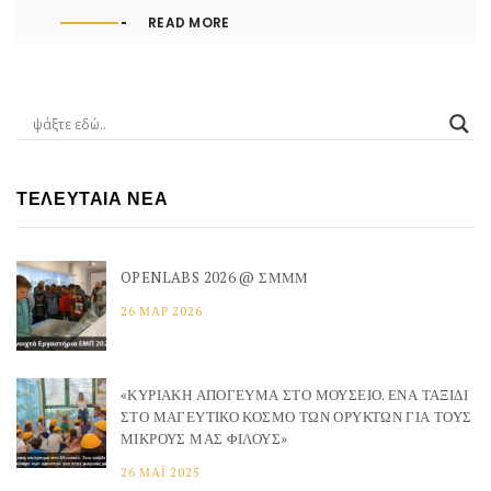
READ MORE
ΤΕΛΕΥΤΑΊΑ ΝΈΑ
OPENLABS 2026 @ ΣΜΜΜ
26 ΜΑΡ 2026
«ΚΥΡΙΑΚΉ ΑΠΌΓΕΥΜΑ ΣΤΟ ΜΟΥΣΕΊΟ. ΈΝΑ ΤΑΞΊΔΙ
ΣΤΟ ΜΑΓΕΥΤΙΚΌ ΚΌΣΜΟ ΤΩΝ ΟΡΥΚΤΏΝ ΓΙΑ ΤΟΥΣ
ΜΙΚΡΟΎΣ ΜΑΣ ΦΊΛΟΥΣ»
26 ΜΆΙ 2025