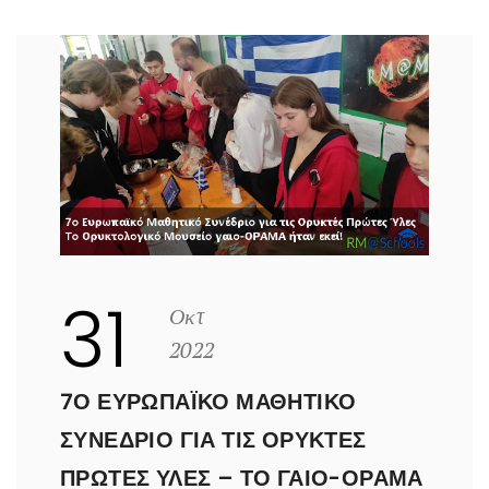
31
Οκτ
2022
7Ο ΕΥΡΩΠΑΪΚΌ ΜΑΘΗΤΙΚΌ
ΣΥΝΈΔΡΙΟ ΓΙΑ ΤΙΣ ΟΡΥΚΤΈΣ
ΠΡΏΤΕΣ ΎΛΕΣ – ΤΟ ΓΑΙΟ-ΟΡΑΜΑ